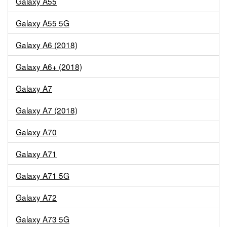
Galaxy A55
Galaxy A55 5G
Galaxy A6 (2018)
Galaxy A6+ (2018)
Galaxy A7
Galaxy A7 (2018)
Galaxy A70
Galaxy A71
Galaxy A71 5G
Galaxy A72
Galaxy A73 5G