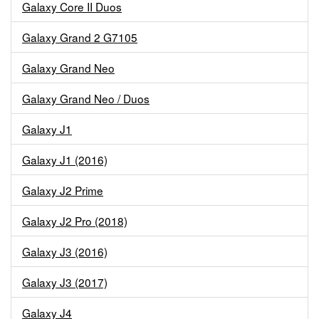
Galaxy Core II Duos
Galaxy Grand 2 G7105
Galaxy Grand Neo
Galaxy Grand Neo / Duos
Galaxy J1
Galaxy J1 (2016)
Galaxy J2 Prime
Galaxy J2 Pro (2018)
Galaxy J3 (2016)
Galaxy J3 (2017)
Galaxy J4