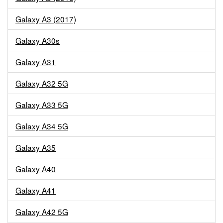
Galaxy A3 (2017)
Galaxy A30s
Galaxy A31
Galaxy A32 5G
Galaxy A33 5G
Galaxy A34 5G
Galaxy A35
Galaxy A40
Galaxy A41
Galaxy A42 5G