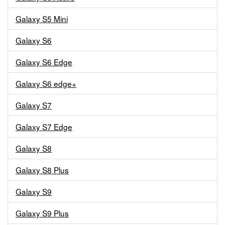
Galaxy S5 Mini
Galaxy S6
Galaxy S6 Edge
Galaxy S6 edge+
Galaxy S7
Galaxy S7 Edge
Galaxy S8
Galaxy S8 Plus
Galaxy S9
Galaxy S9 Plus