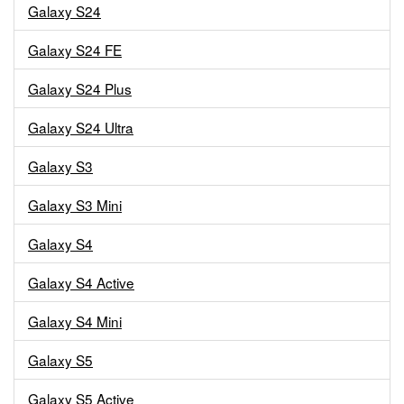
Galaxy S24
Galaxy S24 FE
Galaxy S24 Plus
Galaxy S24 Ultra
Galaxy S3
Galaxy S3 Mini
Galaxy S4
Galaxy S4 Active
Galaxy S4 Mini
Galaxy S5
Galaxy S5 Active