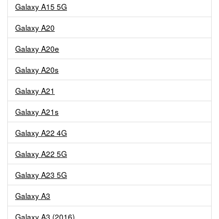
Galaxy A15 5G
Galaxy A20
Galaxy A20e
Galaxy A20s
Galaxy A21
Galaxy A21s
Galaxy A22 4G
Galaxy A22 5G
Galaxy A23 5G
Galaxy A3
Galaxy A3 (2016)