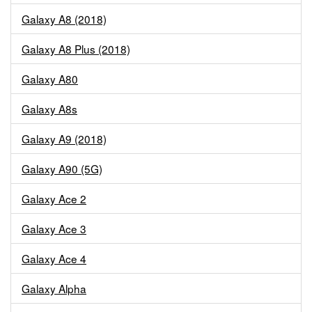
Galaxy A8 (2018)
Galaxy A8 Plus (2018)
Galaxy A80
Galaxy A8s
Galaxy A9 (2018)
Galaxy A90 (5G)
Galaxy Ace 2
Galaxy Ace 3
Galaxy Ace 4
Galaxy Alpha