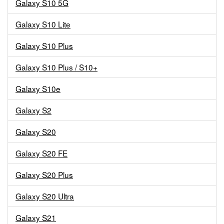
Galaxy S10 5G
Galaxy S10 Lite
Galaxy S10 Plus
Galaxy S10 Plus / S10+
Galaxy S10e
Galaxy S2
Galaxy S20
Galaxy S20 FE
Galaxy S20 Plus
Galaxy S20 Ultra
Galaxy S21