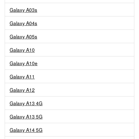
Galaxy A03s
Galaxy A04s
Galaxy A05s
Galaxy A10
Galaxy A10e
Galaxy A11
Galaxy A12
Galaxy A13 4G
Galaxy A13 5G
Galaxy A14 5G