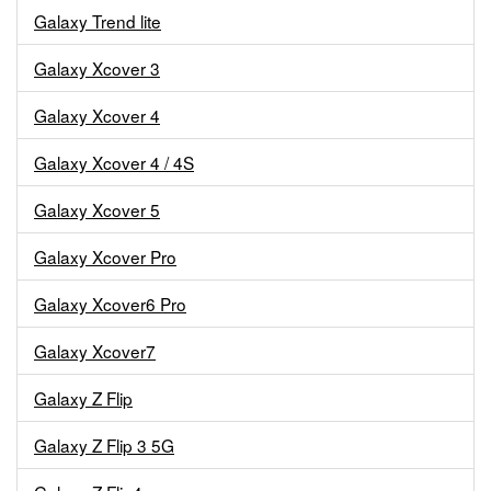
Galaxy Trend lite
Galaxy Xcover 3
Galaxy Xcover 4
Galaxy Xcover 4 / 4S
Galaxy Xcover 5
Galaxy Xcover Pro
Galaxy Xcover6 Pro
Galaxy Xcover7
Galaxy Z Flip
Galaxy Z Flip 3 5G