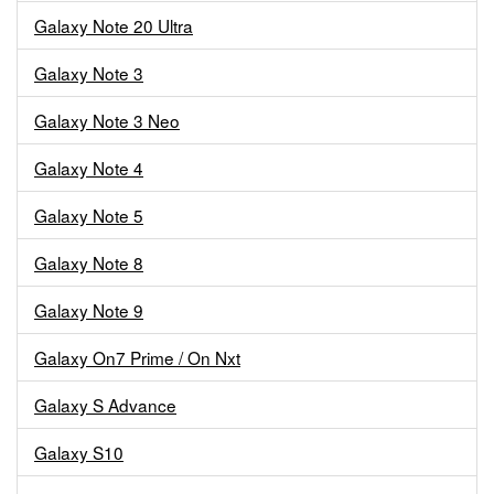
Galaxy Note 20 Ultra
Galaxy Note 3
Galaxy Note 3 Neo
Galaxy Note 4
Galaxy Note 5
Galaxy Note 8
Galaxy Note 9
Galaxy On7 Prime / On Nxt
Galaxy S Advance
Galaxy S10