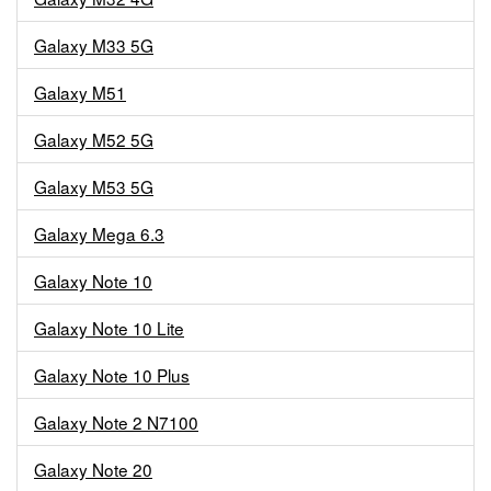
Galaxy M33 5G
Galaxy M51
Galaxy M52 5G
Galaxy M53 5G
Galaxy Mega 6.3
Galaxy Note 10
Galaxy Note 10 Lite
Galaxy Note 10 Plus
Galaxy Note 2 N7100
Galaxy Note 20