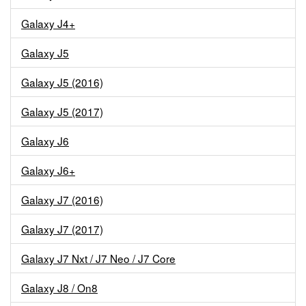
Galaxy J4+
Galaxy J5
Galaxy J5 (2016)
Galaxy J5 (2017)
Galaxy J6
Galaxy J6+
Galaxy J7 (2016)
Galaxy J7 (2017)
Galaxy J7 Nxt / J7 Neo / J7 Core
Galaxy J8 / On8