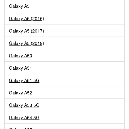
Galaxy A5
Galaxy A5 (2016)
Galaxy A5 (2017)
Galaxy A5 (2018)
Galaxy A50
Galaxy A51
Galaxy A51 5G
Galaxy A52
Galaxy A53 5G
Galaxy A54 5G