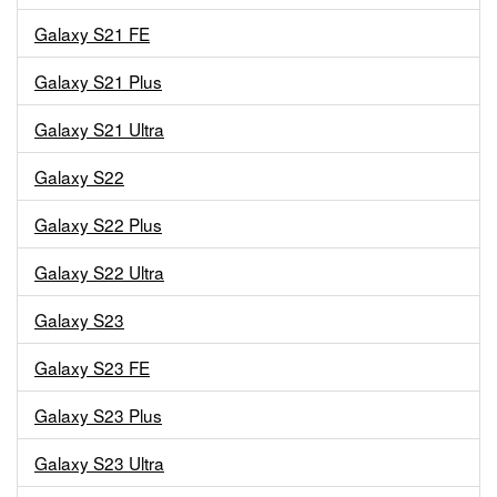
Galaxy S21 FE
Galaxy S21 Plus
Galaxy S21 Ultra
Galaxy S22
Galaxy S22 Plus
Galaxy S22 Ultra
Galaxy S23
Galaxy S23 FE
Galaxy S23 Plus
Galaxy S23 Ultra